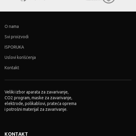
O nama
Svi proizvodi
ISPORUKA
Uslovi korišćenja
Kontakt
Veliki izbor aparata za zavarivanje,
CO2 program, maske za zavarivanje,
elektrode, polikablovi, prateća oprema
i potrošni materijal za zavarivanje.
KONTAKT