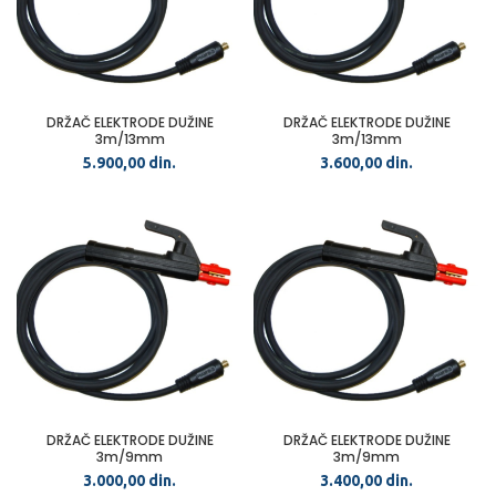
DRŽAČ ELEKTRODE DUŽINE
DRŽAČ ELEKTRODE DUŽINE
3m/13mm
3m/13mm
5.900,00
din.
3.600,00
din.
DRŽAČ ELEKTRODE DUŽINE
DRŽAČ ELEKTRODE DUŽINE
3m/9mm
3m/9mm
3.000,00
din.
3.400,00
din.