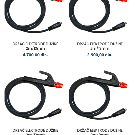
DRŽAČ ELEKTRODE DUŽINE
DRŽAČ ELEKTRODE DUŽINE
2m/13mm
2m/13mm
4.700,00
din.
2.900,00
din.
DRŽAČ ELEKTRODE DUŽINE
DRŽAČ ELEKTRODE DUŽINE
2m/13mm
2m/9mm