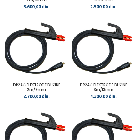
3.600,00
din.
2.500,00
din.
DRŽAČ ELEKTRODE DUŽINE
DRŽAČ ELEKTRODE DUŽINE
2m/9mm
3m/13mm
2.700,00
din.
4.300,00
din.